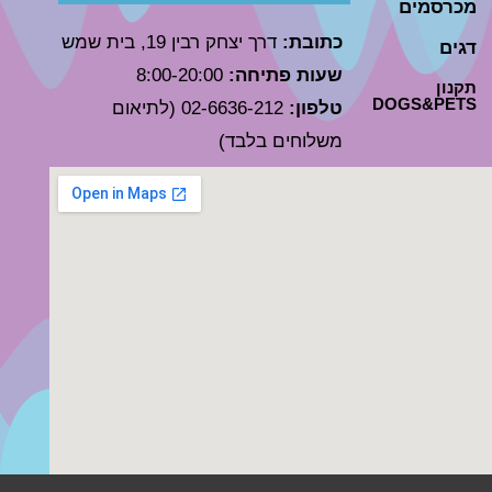
מכרסמים
כתובת:
דרך יצחק רבין 19, בית שמש
דגים
שעות פתיחה:
8:00-20:00
תקנון
DOGS&PETS
טלפון:
02-6636-212 (לתיאום
משלוחים בלבד)