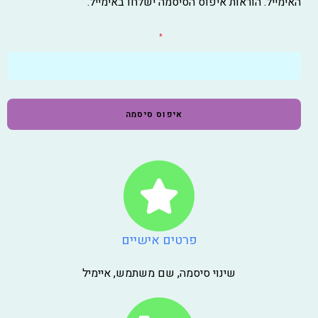
האימייל. הוראות איפוס הסיסמה ישלחו באימייל.
שם משתמש או כתובת אימייל
*
איפוס סיסמה
פרטים אישיים
שינוי סיסמה, שם משתמש, איימיל