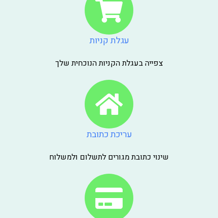
עגלת קניות
צפייה בעגלת הקניות הנוכחית שלך
עריכת כתובת
שינוי כתובת מגורים לתשלום ולמשלוח