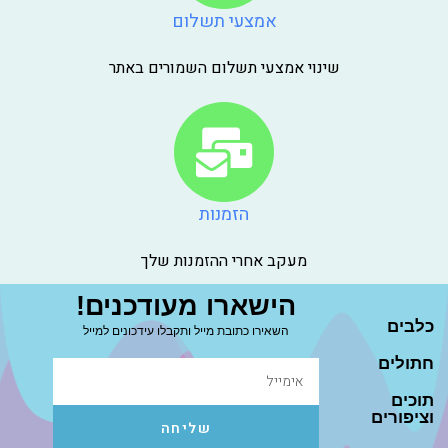
אמצעי תשלום
שינוי אמצעי תשלום השמורים באתר
הזמנות
מעקב אחרי ההזמנות שלך
הישארו מעודכנים!
כלבים
השאירו כתובת מייל ותקבלו עידכונים למייל
חתולים
תוכים
וציפורים
שליחה