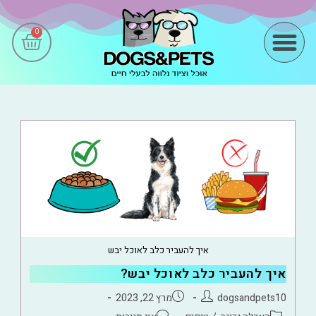
0
מידע שימושי
איך להעביר כלב לאוכל יבש
איך להעביר כלב לאוכל יבש?
dogsandpets10
מרץ 22, 2023