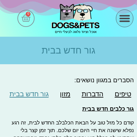
0
מידע שימושי
גור חדש בבית
הסברים במגוון נושאים:
טיפים
הדברות
מזון
גור חדש בבית
גור כלבים חדש בבית
קודם כל מזל טוב על הבאת הכלבלב החדש לבית, זה רגע
נפלא שישנה את חיי היום יום שלכם. תוך זמן קצר בלי