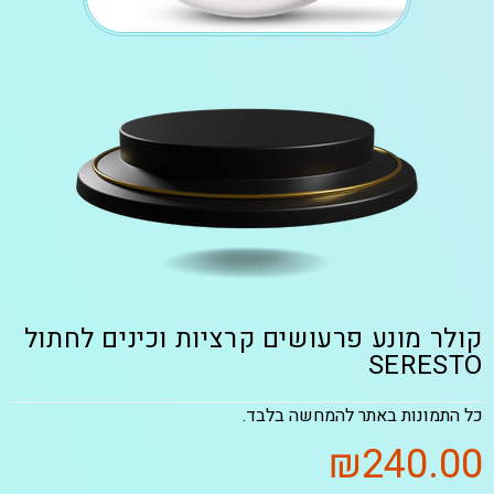
קולר מונע פרעושים קרציות וכינים לחתול
SERESTO
כל התמונות באתר להמחשה בלבד.
₪
240.00