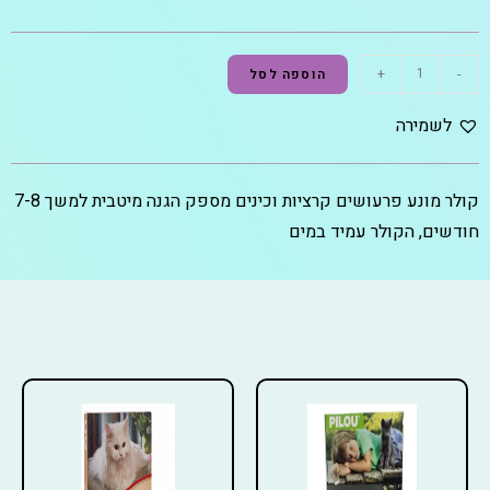
+
-
הוספה לסל
לשמירה
קולר מונע פרעושים קרציות וכינים מספק הגנה מיטבית למשך 7-8
חודשים, הקולר עמיד במים