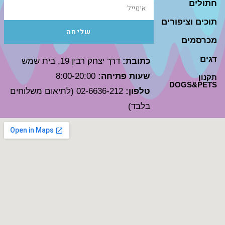
חתולים
תוכים וציפורים
שליחה
מכרסמים
דגים
כתובת:
דרך יצחק רבין 19, בית שמש
שעות פתיחה:
8:00-20:00
תקנון
DOGS&PETS
טלפון:
02-6636-212 (לתיאום משלוחים
בלבד)